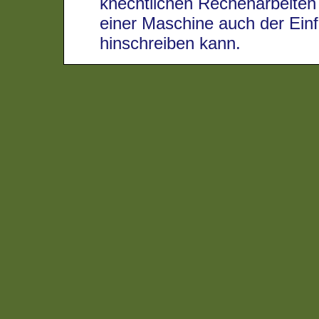
knechtlichen Rechenarbeiten
einer Maschine auch der Einfä
hinschreiben kann.