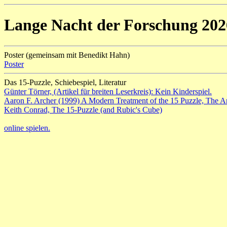
Lange Nacht der Forschung 202
Poster (gemeinsam mit Benedikt Hahn)
Poster
Das 15-Puzzle, Schiebespiel, Literatur
Günter Törner, (Artikel für breiten Leserkreis): Kein Kinderspiel.
Aaron F. Archer (1999) A Modern Treatment of the 15 Puzzle, The A
Keith Conrad, The 15-Puzzle (and Rubic's Cube)
online spielen.